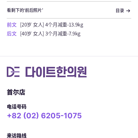
看剩下的‘前后照片’
目录
前文
[20岁 女人] 4个月减重-13.9kg
后文
[40岁 女人] 3个月减重-7.9kg
首尔店
电话号码
+82 (02) 6205-1075
来访路线