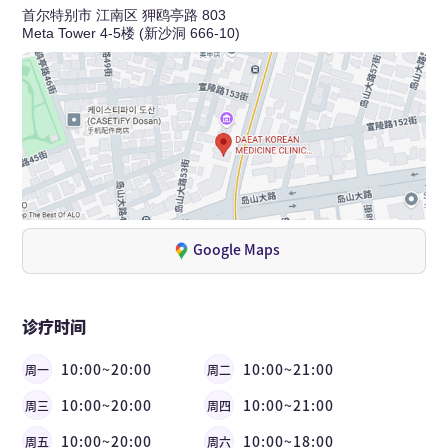
首尔特别市 江南区 狎鸥亭路 803
Meta Tower 4-5楼 (新沙洞 666-10)
Google Maps
诊疗时间
10:00~20:00
10:00~21:00
周一
周二
10:00~20:00
10:00~21:00
周三
周四
10:00~20:00
10:00~18:00
周五
周六