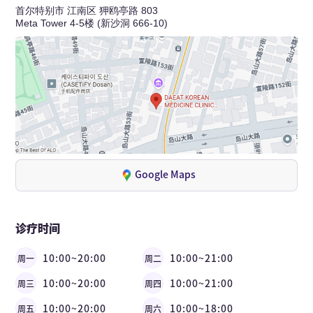
首尔特别市 江南区 狎鸥亭路 803
Meta Tower 4-5楼 (新沙洞 666-10)
Google Maps
诊疗时间
10:00~20:00
10:00~21:00
周一
周二
10:00~20:00
10:00~21:00
周三
周四
10:00~20:00
10:00~18:00
周五
周六