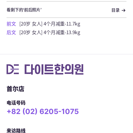
看剩下的‘前后照片’
目录
前文
[20岁 女人] 4个月减重-11.7kg
后文
[20岁 女人] 4个月减重-13.9kg
首尔店
电话号码
+82 (02) 6205-1075
来访路线